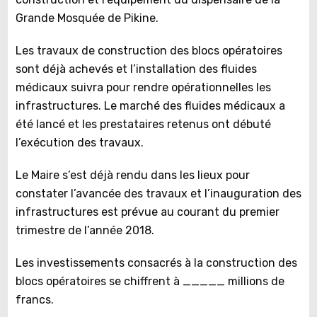
Grande Mosquée de Pikine.
Les travaux de construction des blocs opératoires
sont déjà achevés et l’installation des fluides
médicaux suivra pour rendre opérationnelles les
infrastructures. Le marché des fluides médicaux a
été lancé et les prestataires retenus ont débuté
l’exécution des travaux.
Le Maire s’est déjà rendu dans les lieux pour
constater l’avancée des travaux et l’inauguration des
infrastructures est prévue au courant du premier
trimestre de l’année 2018.
Les investissements consacrés à la construction des
blocs opératoires se chiffrent à _____ millions de
francs.