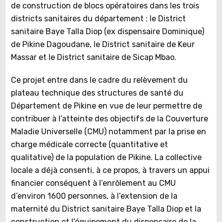
de construction de blocs opératoires dans les trois
districts sanitaires du département : le District
sanitaire Baye Talla Diop (ex dispensaire Dominique)
de Pikine Dagoudane, le District sanitaire de Keur
Massar et le District sanitaire de Sicap Mbao.
Ce projet entre dans le cadre du relèvement du
plateau technique des structures de santé du
Département de Pikine en vue de leur permettre de
contribuer à l’atteinte des objectifs de la Couverture
Maladie Universelle (CMU) notamment par la prise en
charge médicale correcte (quantitative et
qualitative) de la population de Pikine. La collective
locale a déjà consenti, à ce propos, à travers un appui
financier conséquent à l’enrôlement au CMU
d’environ 1600 personnes, à l’extension de la
maternité du District sanitaire Baye Talla Diop et la
construction et l’équipement du dispensaire de la