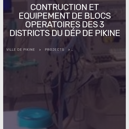
CONTRUCTION ET
EQUIPEMENT DE BLOCS
OPERATOIRES DES 3
DISTRICTS DU DÉP DE PIKINE
VILLE DE PIKINE
>
PROJECTS
>