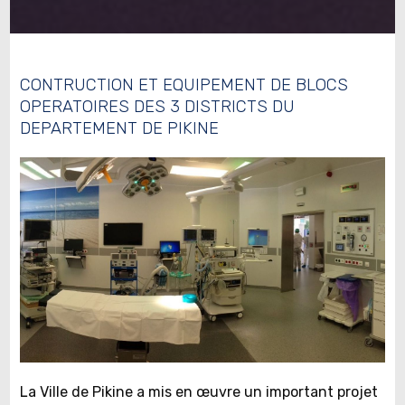
CONTRUCTION ET EQUIPEMENT DE BLOCS
OPERATOIRES DES 3 DISTRICTS DU
DEPARTEMENT DE PIKINE
La Ville de Pikine a mis en œuvre un important projet