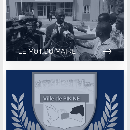
LE MOT DU MAIRE