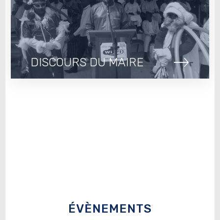
DISCOURS DU MAIRE
ÉVÈNEMENTS