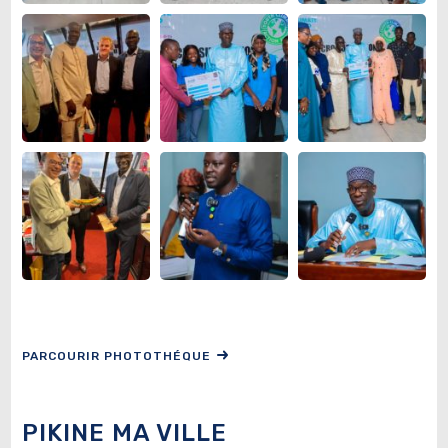
PARCOURIR PHOTOTHÉQUE
PIKINE MA VILLE