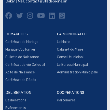
Dakar | Mail:
contact@villedepikine.sn
DEMARCHES
LA MUNICIPALITE
Certificat de Mariage
Le Maire
Mariage Coutumier
Cabinet du Maire
Bulletin de Naissance
Conseil Municipal
Certificat de vie Collectif
Le Bureau Municipal
Acte de Naissance
Administration Municipale
Certificat de Décès
DELIBERATION
COOPERATIONS
Déliberations
Partenaires
Evénements