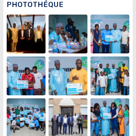
PHOTOTHÉQUE