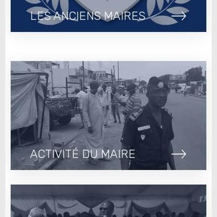
LES ANCIENS MAIRES
ACTIVITÉ DU MAIRE