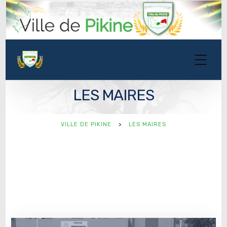
LES MAIRES
VILLE DE PIKINE
>
LES MAIRES