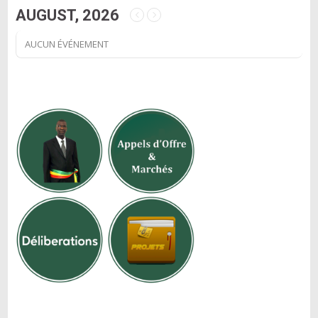
AUGUST, 2026
AUCUN ÉVÉNEMENT