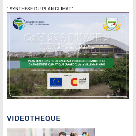
" SYNTHESE DU PLAN CLIMAT"
VIDEOTHEQUE