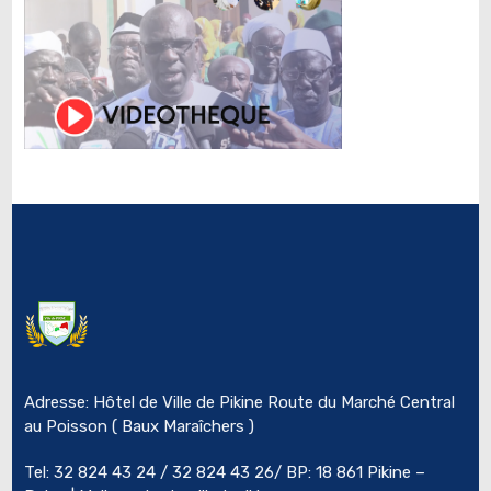
Adresse: Hôtel de Ville de Pikine Route du Marché Central
au Poisson ( Baux Maraîchers )
Tel: 32 824 43 24 / 32 824 43 26/ BP: 18 861 Pikine –