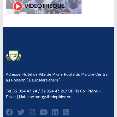
Adresse: Hôtel de Ville de Pikine Route du Marché Central
au Poisson ( Baux Maraîchers )
Tel: 32 824 43 24 / 32 824 43 26/ BP: 18 861 Pikine –
Dakar | Mail:
contact@villedepikine.sn