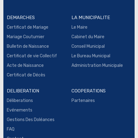
DEMARCHES
LA MUNICIPALITE
Certificat de Mariage
Le Maire
Mariage Coutumier
Cabinet du Maire
Bulletin de Naissance
Conseil Municipal
Certificat de vie Collectif
Le Bureau Municipal
Acte de Naissance
Administration Municipale
Certificat de Décès
DELIBERATION
COOPERATIONS
Déliberations
Partenaires
Evénements
Gestions Des Doléances
FAQ