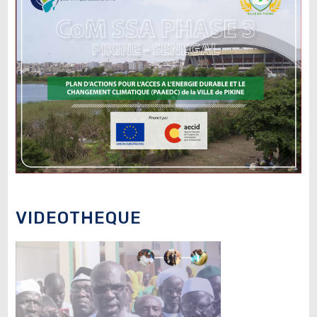
VIDEOTHEQUE