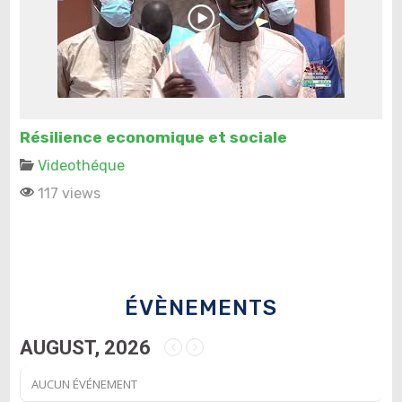
Résilience economique et sociale
Videothéque
117 views
ÉVÈNEMENTS
AUGUST, 2026
AUCUN ÉVÉNEMENT