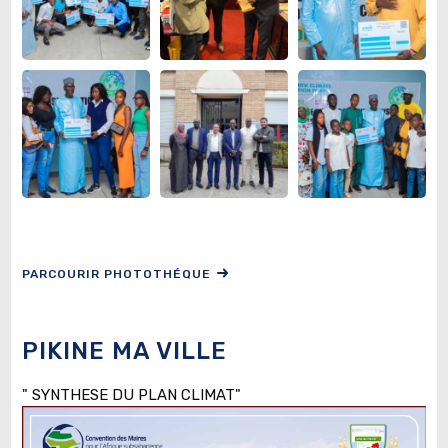
PARCOURIR PHOTOTHÉQUE
PIKINE MA VILLE
" SYNTHESE DU PLAN CLIMAT"