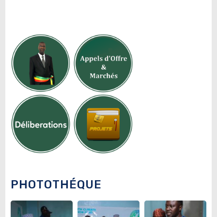
PHOTOTHÉQUE