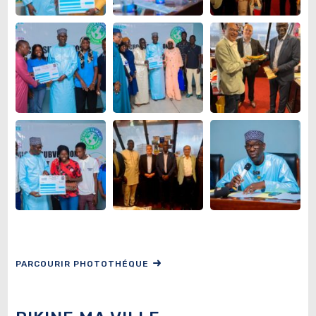
PARCOURIR PHOTOTHÉQUE