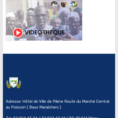
Adresse: Hôtel de Ville de Pikine Route du Marché Central
au Poisson ( Baux Maraîchers )