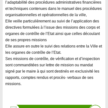
l’adaptabilité des procédures administratives financières
et techniques contenues dans le manuel des procédures
organisationnelles et opérationnelles de la ville,
Elle veille particulièrement au suivi de l’application des
directives formulées à l’issue des missions des corps et
organes de contrôle de l’Etat ainsi que celles découlant
de ses propres missions
Elle assure en outre le suivi des relations entre la Ville et
les organes de contrôle de l’Etat.
Ses missions de contrôle, de vérification et d’inspection
sont commanditées sur lettre de mission ou mandat
signé par le maire à qui sont destinés en exclusivité les
rapports, comptes rendus et procès- verbaux de ses
missions.