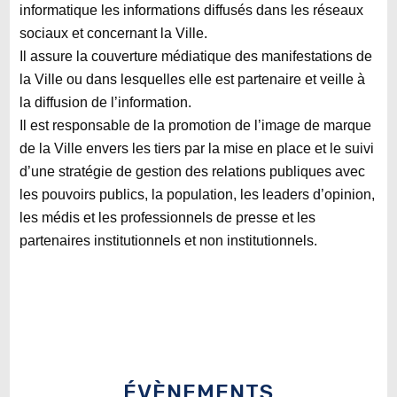
informatique les informations diffusés dans les réseaux
sociaux et concernant la Ville.
Il assure la couverture médiatique des manifestations de
la Ville ou dans lesquelles elle est partenaire et veille à
la diffusion de l’information.
Il est responsable de la promotion de l’image de marque
de la Ville envers les tiers par la mise en place et le suivi
d’une stratégie de gestion des relations publiques avec
les pouvoirs publics, la population, les leaders d’opinion,
les médis et les professionnels de presse et les
partenaires institutionnels et non institutionnels.
ÉVÈNEMENTS