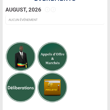
AUGUST, 2026
AUCUN ÉVÉNEMENT