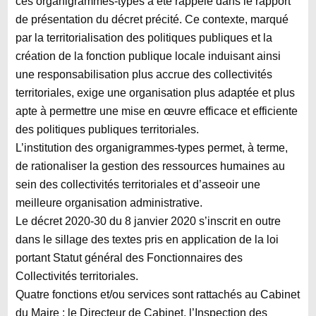
ces organigrammes-types a été rappelé dans le rapport
de présentation du décret précité. Ce contexte, marqué
par la territorialisation des politiques publiques et la
création de la fonction publique locale induisant ainsi
une responsabilisation plus accrue des collectivités
territoriales, exige une organisation plus adaptée et plus
apte à permettre une mise en œuvre efficace et efficiente
des politiques publiques territoriales.
L’institution des organigrammes-types permet, à terme,
de rationaliser la gestion des ressources humaines au
sein des collectivités territoriales et d’asseoir une
meilleure organisation administrative.
Le décret 2020-30 du 8 janvier 2020 s’inscrit en outre
dans le sillage des textes pris en application de la loi
portant Statut général des Fonctionnaires des
Collectivités territoriales.
Quatre fonctions et/ou services sont rattachés au Cabinet
du Maire : le Directeur de Cabinet, l’Inspection des