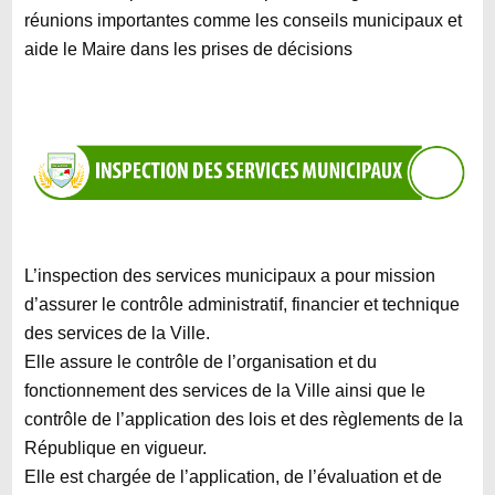
réunions importantes comme les conseils municipaux et
aide le Maire dans les prises de décisions
L’inspection des services municipaux a pour mission
d’assurer le contrôle administratif, financier et technique
des services de la Ville.
Elle assure le contrôle de l’organisation et du
fonctionnement des services de la Ville ainsi que le
contrôle de l’application des lois et des règlements de la
République en vigueur.
Elle est chargée de l’application, de l’évaluation et de