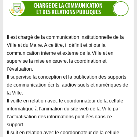
Il est chargé de la communication institutionnelle de la
Ville et du Maire. A ce titre, il définit et pilote la
communication interne et externe de la Ville et en
supervise la mise en œuvre, la coordination et
l’évaluation.
Il supervise la conception et la publication des supports
de communication écrits, audiovisuels et numériques de
la Ville.
Il veille en relation avec le coordonnateur de la cellule
informatique à l’animation du site web de la Ville par
l’actualisation des informations publiées dans ce
support.
Il suit en relation avec le coordonnateur de la cellule