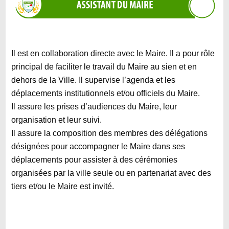
Il est en collaboration directe avec le Maire. Il a pour rôle
principal de faciliter le travail du Maire au sien et en
dehors de la Ville. Il supervise l’agenda et les
déplacements institutionnels et/ou officiels du Maire.
Il assure les prises d’audiences du Maire, leur
organisation et leur suivi.
Il assure la composition des membres des délégations
désignées pour accompagner le Maire dans ses
déplacements pour assister à des cérémonies
organisées par la ville seule ou en partenariat avec des
tiers et/ou le Maire est invité.