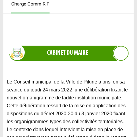
Charge Comm R.P
Le Conseil municipal de la Ville de Pikine a pris, en sa
séance du jeudi 24 mars 2022, une délibération fixant le
nouvel organigramme de ladite institution municipale.
Cette délibération ressort de la mise en application des
dispositions du décret 2020-30 du 8 janvier 2020 fixant
les organigrammes-types des collectivités territoriales.
Le contexte dans lequel intervient la mise en place de