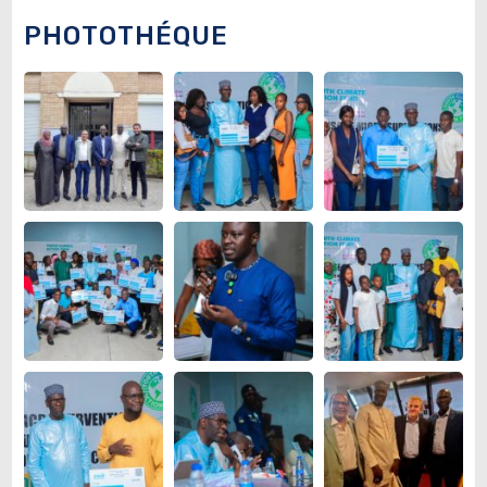
PHOTOTHÉQUE