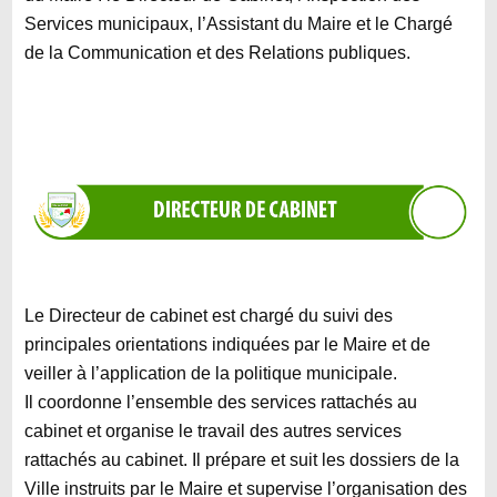
Services municipaux, l’Assistant du Maire et le Chargé
de la Communication et des Relations publiques.
Le Directeur de cabinet est chargé du suivi des
principales orientations indiquées par le Maire et de
veiller à l’application de la politique municipale.
Il coordonne l’ensemble des services rattachés au
cabinet et organise le travail des autres services
rattachés au cabinet. Il prépare et suit les dossiers de la
Ville instruits par le Maire et supervise l’organisation des