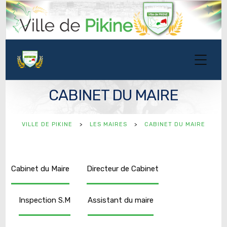
CABINET DU MAIRE
VILLE DE PIKINE
>
LES MAIRES
>
CABINET DU MAIRE
Cabinet du Maire
Directeur de Cabinet
Inspection S.M
Assistant du maire