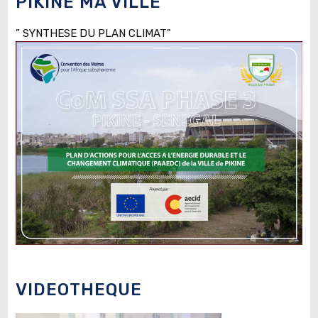
PIKINE MA VILLE
" SYNTHESE DU PLAN CLIMAT"
VIDEOTHEQUE