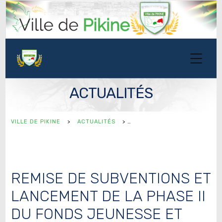
ACTUALITÉS
VILLE DE PIKINE
>
ACTUALITÉS
>
REMISE DE SUBVENTIONS ET
LANCEMENT DE LA PHASE II
DU FONDS JEUNESSE ET