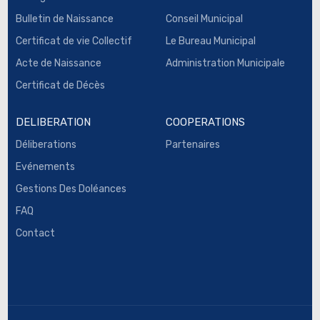
Bulletin de Naissance
Conseil Municipal
Certificat de vie Collectif
Le Bureau Municipal
Acte de Naissance
Administration Municipale
Certificat de Décès
DELIBERATION
COOPERATIONS
Déliberations
Partenaires
Evénements
Gestions Des Doléances
FAQ
Contact