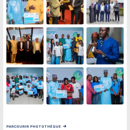
PARCOURIR PHOTOTHÉQUE