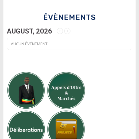
ÉVÈNEMENTS
AUGUST, 2026
AUCUN ÉVÉNEMENT