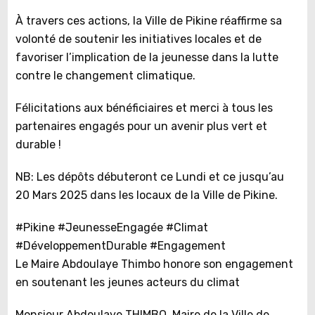
À travers ces actions, la Ville de Pikine réaffirme sa
volonté de soutenir les initiatives locales et de
favoriser l’implication de la jeunesse dans la lutte
contre le changement climatique.
Félicitations aux bénéficiaires et merci à tous les
partenaires engagés pour un avenir plus vert et
durable !
NB: Les dépôts débuteront ce Lundi et ce jusqu’au
20 Mars 2025 dans les locaux de la Ville de Pikine.
#Pikine #JeunesseEngagée #Climat
#DéveloppementDurable #Engagement
Le Maire Abdoulaye Thimbo honore son engagement
en soutenant les jeunes acteurs du climat
Monsieur Abdoulaye THIMBO, Maire de la Ville de