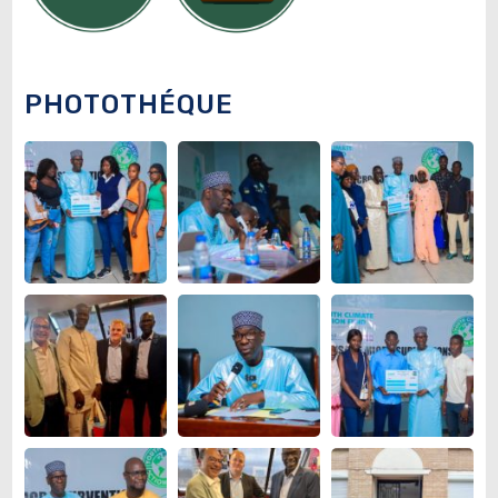
PHOTOTHÉQUE