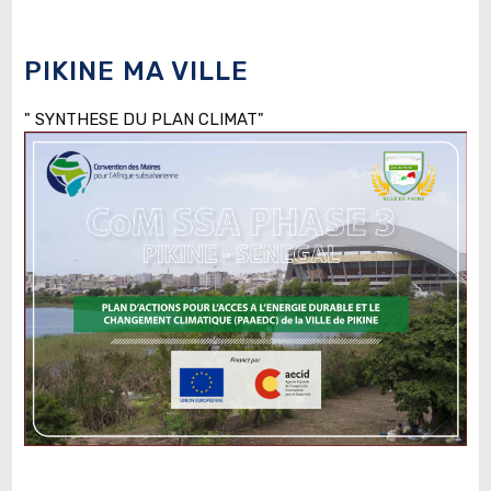
PIKINE MA VILLE
" SYNTHESE DU PLAN CLIMAT"