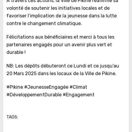
À travers ces actions, la Ville de Pikine réaffirme sa
volonté de soutenir les initiatives locales et de
favoriser l’implication de la jeunesse dans la lutte
contre le changement climatique.
Félicitations aux bénéficiaires et merci à tous les
partenaires engagés pour un avenir plus vert et
durable !
NB: Les dépôts débuteront ce Lundi et ce jusqu’au
20 Mars 2025 dans les locaux de la Ville de Pikine.
#Pikine #JeunesseEngagée #Climat
#DéveloppementDurable #Engagement
TAGS: