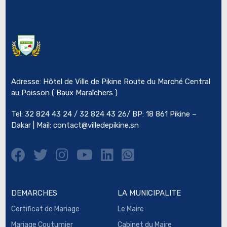
Adresse: Hôtel de Ville de Pikine Route du Marché Central
au Poisson ( Baux Maraîchers )
Tel: 32 824 43 24 / 32 824 43 26/ BP: 18 861 Pikine –
Dakar | Mail:
contact@villedepikine.sn
DEMARCHES
LA MUNICIPALITE
Certificat de Mariage
Le Maire
Mariage Coutumier
Cabinet du Maire