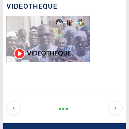
VIDEOTHEQUE