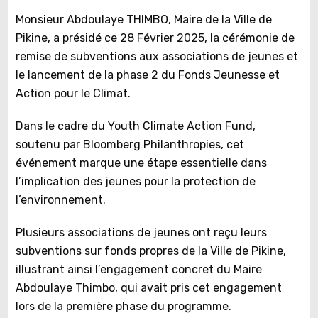
Monsieur Abdoulaye THIMBO, Maire de la Ville de
Pikine, a présidé ce 28 Février 2025, la cérémonie de
remise de subventions aux associations de jeunes et
le lancement de la phase 2 du Fonds Jeunesse et
Action pour le Climat.
Dans le cadre du Youth Climate Action Fund,
soutenu par Bloomberg Philanthropies, cet
événement marque une étape essentielle dans
l’implication des jeunes pour la protection de
l’environnement.
Plusieurs associations de jeunes ont reçu leurs
subventions sur fonds propres de la Ville de Pikine,
illustrant ainsi l’engagement concret du Maire
Abdoulaye Thimbo, qui avait pris cet engagement
lors de la première phase du programme.