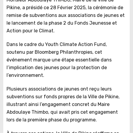
Pikine, a présidé ce 28 Février 2025, la cérémonie de
remise de subventions aux associations de jeunes et
le lancement de la phase 2 du Fonds Jeunesse et
Action pour le Climat.
Dans le cadre du Youth Climate Action Fund,
soutenu par Bloomberg Philanthropies, cet
événement marque une étape essentielle dans
l’implication des jeunes pour la protection de
l’environnement.
Plusieurs associations de jeunes ont reçu leurs
subventions sur fonds propres de la Ville de Pikine,
illustrant ainsi l’engagement concret du Maire
Abdoulaye Thimbo, qui avait pris cet engagement
lors de la première phase du programme.