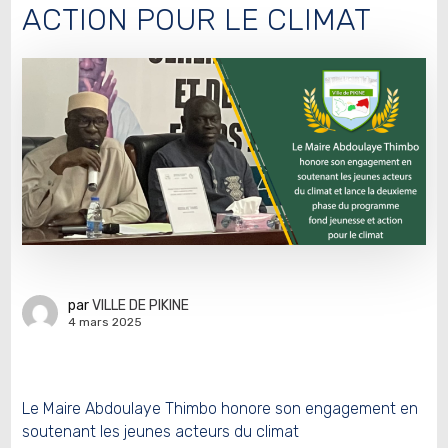
ACTION POUR LE CLIMAT
par
VILLE DE PIKINE
4 mars 2025
Le Maire Abdoulaye Thimbo honore son engagement en
soutenant les jeunes acteurs du climat