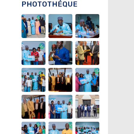
PHOTOTHÉQUE