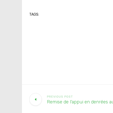
TAGS:
PREVIOUS POST