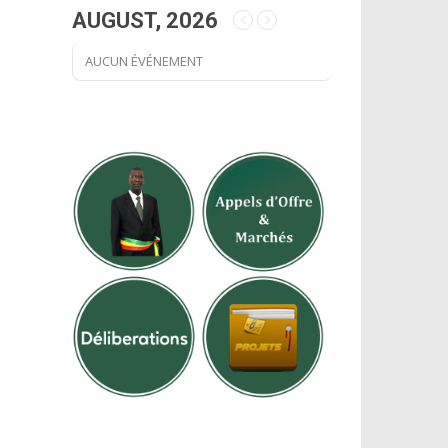
AUGUST, 2026
AUCUN ÉVÉNEMENT