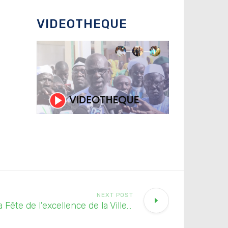
VIDEOTHEQUE
NEXT POST
3ème édition de la Fête de l'excellence de la Ville de Pikine