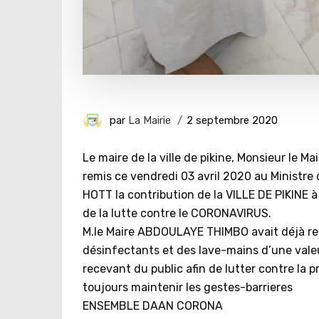
par
La Mairie
2 septembre 2020
Le maire de la ville de pikine, Monsieur l
remis ce vendredi 03 avril 2020 au Ministr
HOTT la contribution de la VILLE DE PIKINE à
de la lutte contre le CORONAVIRUS.
M.le Maire ABDOULAYE THIMBO avait déjà rem
désinfectants et des lave-mains d’une valeu
recevant du public afin de lutter contre la pr
toujours maintenir les gestes-barrieres
ENSEMBLE DAAN CORONA