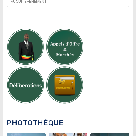
AUCUN ÉVÉNEMENT
PHOTOTHÉQUE