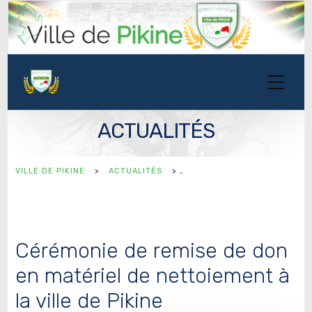
ACTUALITÉS
VILLE DE PIKINE
>
ACTUALITÉS
>
Cérémonie de remise de don
en matériel de nettoiement à
la ville de Pikine