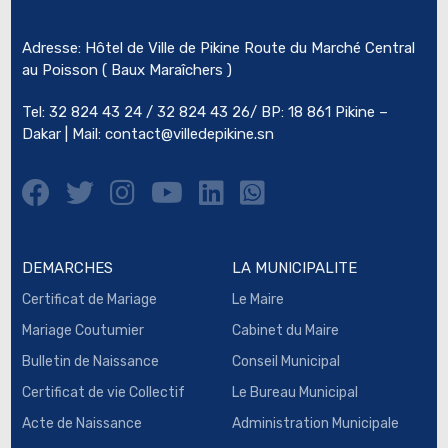
Adresse: Hôtel de Ville de Pikine Route du Marché Central
au Poisson ( Baux Maraîchers )
Tel: 32 824 43 24 / 32 824 43 26/ BP: 18 861 Pikine –
Dakar | Mail:
contact@villedepikine.sn
DEMARCHES
LA MUNICIPALITE
Certificat de Mariage
Le Maire
Mariage Coutumier
Cabinet du Maire
Bulletin de Naissance
Conseil Municipal
Certificat de vie Collectif
Le Bureau Municipal
Acte de Naissance
Administration Municipale