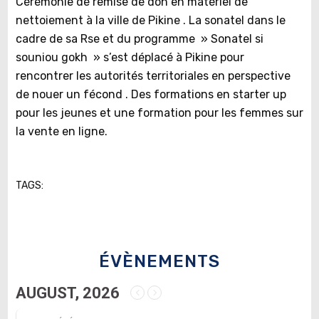
Cérémonie de remise de don en matériel de
nettoiement à la ville de Pikine . La sonatel dans le
cadre de sa Rse et du programme » Sonatel si
souniou gokh » s’est déplacé à Pikine pour
rencontrer les autorités territoriales en perspective
de nouer un fécond . Des formations en starter up
pour les jeunes et une formation pour les femmes sur
la vente en ligne.
TAGS:
ÉVÈNEMENTS
AUGUST, 2026