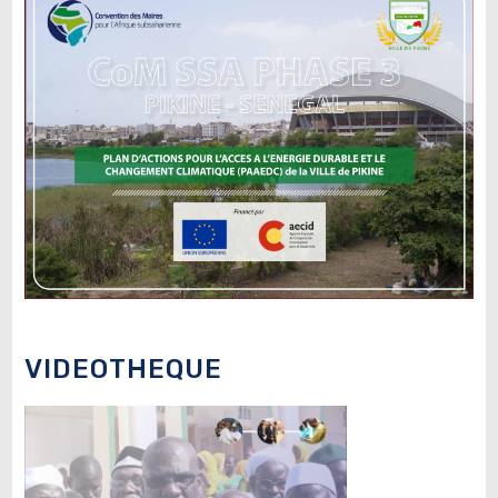
VIDEOTHEQUE