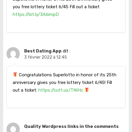
you free lottery ticket 6/45 Fill out a ticket
https://bit.ly/3A6impD
Best Dating App
dit :
3 février 2022 à 12:45
Congratulations Superlotto in honor of its 25th
anniversary gives you free lottery ticket 6/45! Fill
out a ticket:
https://cutt.us/TNIHc
Quality Wordpress links in the comments