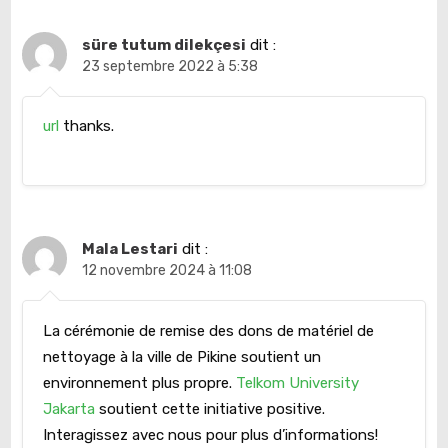
süre tutum dilekçesi
dit :
23 septembre 2022 à 5:38
url
thanks.
Mala Lestari
dit :
12 novembre 2024 à 11:08
La cérémonie de remise des dons de matériel de
nettoyage à la ville de Pikine soutient un
environnement plus propre.
Telkom University
Jakarta
soutient cette initiative positive.
Interagissez avec nous pour plus d’informations!