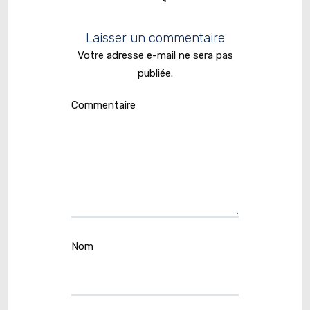
Laisser un commentaire
Votre adresse e-mail ne sera pas
publiée.
Commentaire
Nom