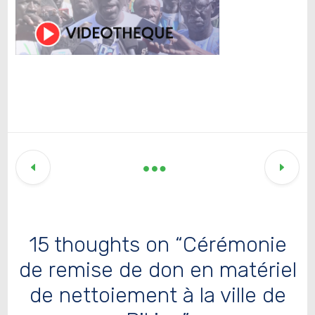
15 thoughts on “Cérémonie
de remise de don en matériel
de nettoiement à la ville de