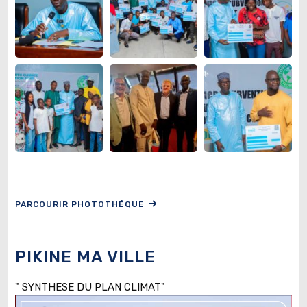
PARCOURIR PHOTOTHÉQUE
PIKINE MA VILLE
" SYNTHESE DU PLAN CLIMAT"