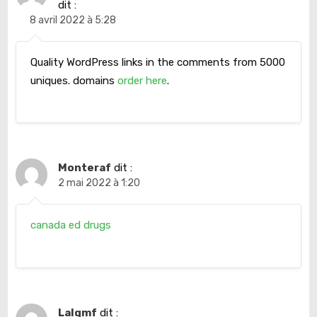
dit :
8 avril 2022 à 5:28
Quality WordPress links in the comments from 5000
uniques. domains
order here
.
Monteraf
dit :
2 mai 2022 à 1:20
canada ed drugs
Lalqmf
dit :