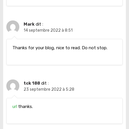
Mark
dit :
14 septembre 2022 à 8:51
Thanks for your blog, nice to read. Do not stop.
tck 188
dit :
23 septembre 2022 à 5:28
url
thanks.