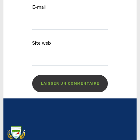
E-mail
Site web