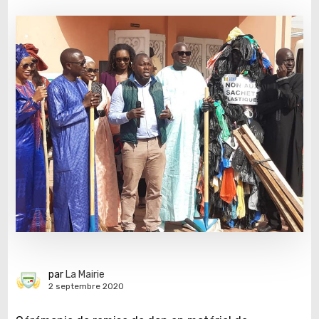
par
La Mairie
2 septembre 2020